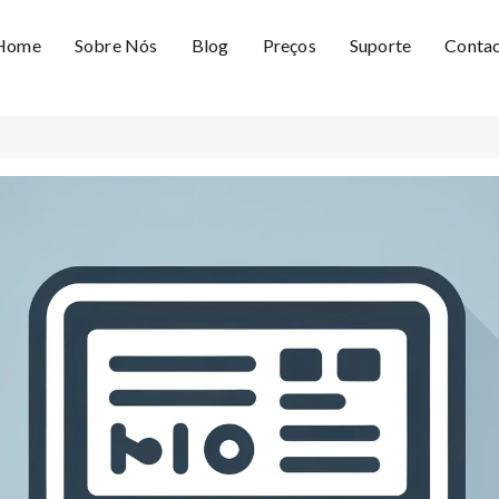
Home
Sobre Nós
Blog
Preços
Suporte
Conta